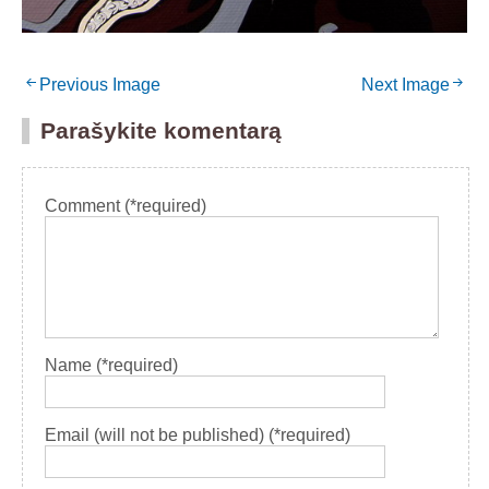
Previous Image
Next Image
Parašykite komentarą
Comment (*required)
Name (*required)
Email (will not be published) (*required)