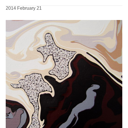
2014 February 21